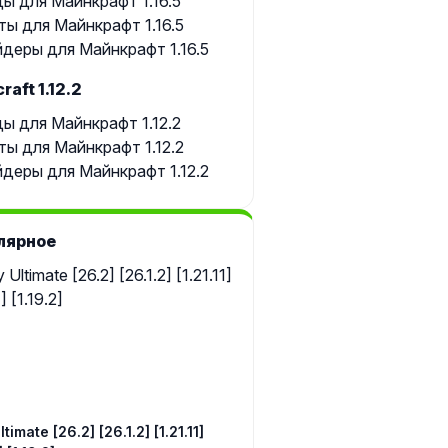
ы для Майнкрафт 1.16.5
ты для Майнкрафт 1.16.5
деры для Майнкрафт 1.16.5
raft 1.12.2
ы для Майнкрафт 1.12.2
ты для Майнкрафт 1.12.2
деры для Майнкрафт 1.12.2
лярное
timate [26.2] [26.1.2] [1.21.11]