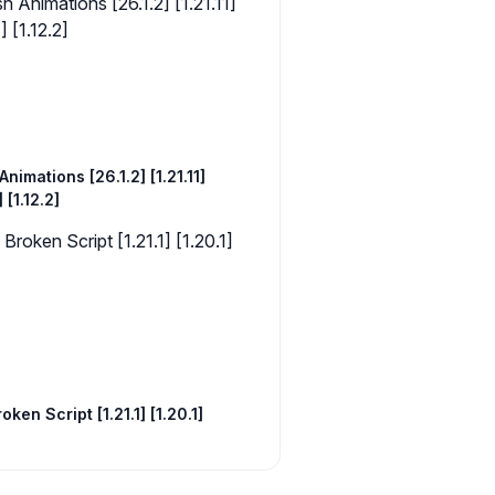
Animations [26.1.2] [1.21.11]
] [1.12.2]
oken Script [1.21.1] [1.20.1]