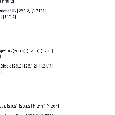
] [1.19.2]
ght UB [26.1.2] [1.21.11] [1.20.1]
]
k [26.2] [26.1.2] [1.21.11] [1.20.1]