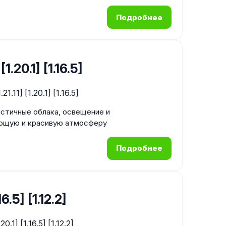
Подробнее
1.20.1] [1.16.5]
листичные облака, освещение и
ающую и красивую атмосферу
Подробнее
6.5] [1.12.2]