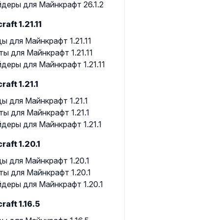
деры для Майнкрафт 26.1.2
raft 1.21.11
ы для Майнкрафт 1.21.11
ты для Майнкрафт 1.21.11
деры для Майнкрафт 1.21.11
raft 1.21.1
ы для Майнкрафт 1.21.1
ты для Майнкрафт 1.21.1
деры для Майнкрафт 1.21.1
raft 1.20.1
ы для Майнкрафт 1.20.1
ты для Майнкрафт 1.20.1
деры для Майнкрафт 1.20.1
raft 1.16.5