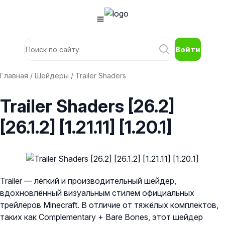
Войти
Главная
/
Шейдеры
/ Trailer Shaders
Trailer Shaders [26.2]
[26.1.2] [1.21.11] [1.20.1]
Trailer — лёгкий и производительный шейдер,
вдохновлённый визуальным стилем официальных
трейлеров Minecraft. В отличие от тяжёлых комплектов,
таких как Complementary + Bare Bones, этот шейдер