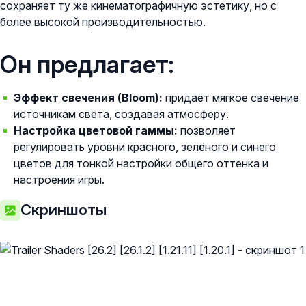
сохраняет ту же кинематографичную эстетику, но с
более высокой производительностью.
Он предлагает:
Эффект свечения (Bloom):
придаёт мягкое свечение
источникам света, создавая атмосферу.
Настройка цветовой гаммы:
позволяет
регулировать уровни красного, зелёного и синего
цветов для тонкой настройки общего оттенка и
настроения игры.
Скриншоты