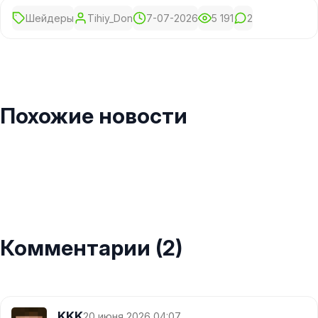
Шейдеры
Tihiy_Don
7-07-2026
5 191
2
Похожие новости
Комментарии (2)
KKK
20 июня 2026 04:07