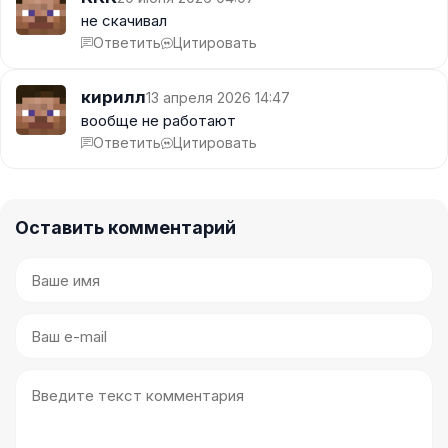
не скачивал
Ответить
Цитировать
кирилл
13 апреля 2026 14:47
вообще не работают
Ответить
Цитировать
Оставить комментарий