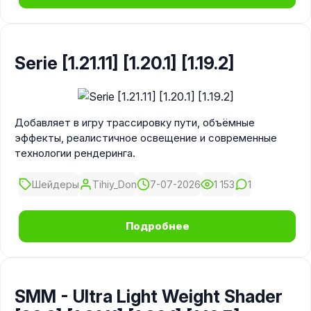
Serie [1.21.11] [1.20.1] [1.19.2]
Добавляет в игру трассировку пути, объёмные
эффекты, реалистичное освещение и современные
технологии рендеринга.
Шейдеры
Tihiy_Don
7-07-2026
1 153
1
Подробнее
SMM - Ultra Light Weight Shader