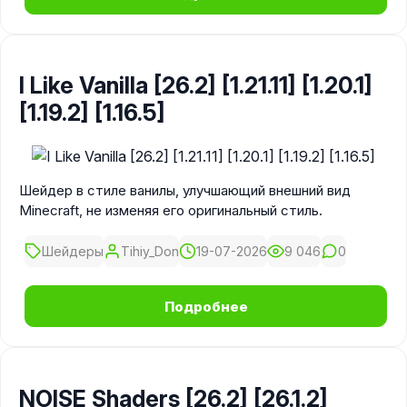
I Like Vanilla [26.2] [1.21.11] [1.20.1]
[1.19.2] [1.16.5]
Шейдер в стиле ванилы, улучшающий внешний вид
Minecraft, не изменяя его оригинальный стиль.
Шейдеры
Tihiy_Don
19-07-2026
9 046
0
Подробнее
NOISE Shaders [26.2] [26.1.2]