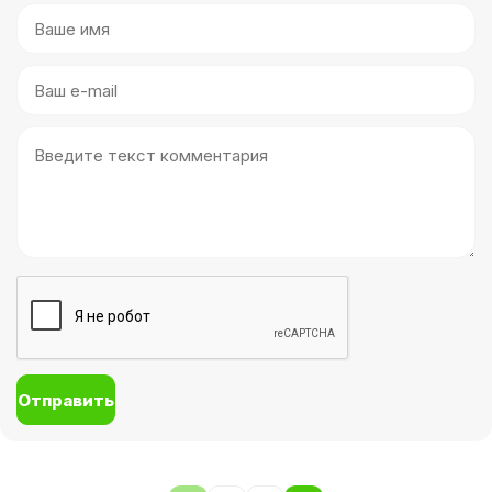
Отправить