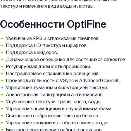
текстур и изменения вида воды и листвы.
Особенности OptiFine
Увеличение FPS и сглаживание геймплея.
Поддержка HD-текстур и шрифтов.
Поддержка шейдеров.
Динамическое освещение для светящихся объектов.
Регулируемая дальность прорисовки.
Настраиваемое сглаживание освещения.
Производительность с VSync и Advanced OpenGL.
Управление туманом и фильтрацией текстур.
Анизотропная фильтрация и антиалиасинг.
Улучшенные текстуры травы, снега, воды.
Управление анимациями и случайными мобами.
Связанное отображение текстур блоков.
Управление чанками и отображением погоды.
Быстрое переключение наборов ресурсов.