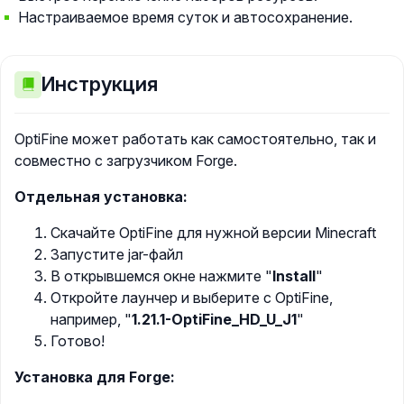
Настраиваемое время суток и автосохранение.
Инструкция
OptiFine может работать как самостоятельно, так и
совместно с загрузчиком Forge.
Отдельная установка:
Скачайте OptiFine для нужной версии Minecraft
Запустите jar-файл
В открывшемся окне нажмите "
Install
"
Откройте лаунчер и выберите с OptiFine,
например, "
1.21.1-OptiFine_HD_U_J1
"
Готово!
Установка для Forge: