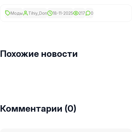
Моды
Tihiy_Don
18-11-2025
217
0
Похожие новости
Комментарии (0)