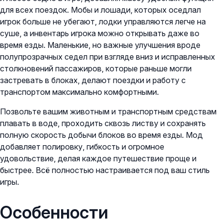
для всех поездок. Мобы и лошади, которых оседлал
игрок больше не убегают, лодки управляются легче на
суше, а инвентарь игрока можно открывать даже во
время езды. Маленькие, но важные улучшения вроде
полупрозрачных седел при взгляде вниз и исправленных
столкновений пассажиров, которые раньше могли
застревать в блоках, делают поездки и работу с
транспортом максимально комфортными.
Позвольте вашим животным и транспортным средствам
плавать в воде, проходить сквозь листву и сохранять
полную скорость добычи блоков во время езды. Мод
добавляет полировку, гибкость и огромное
удовольствие, делая каждое путешествие проще и
быстрее. Всё полностью настраивается под ваш стиль
игры.
Особенности