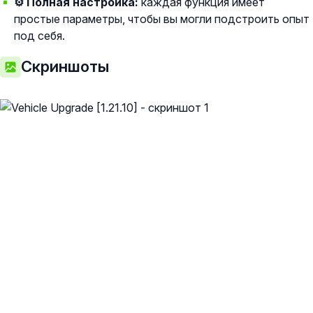
⚙️ Полная настройка:
каждая функция имеет
простые параметры, чтобы вы могли подстроить опыт
под себя.
Скриншоты