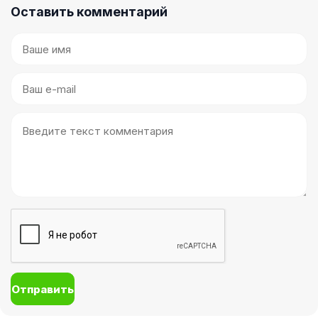
Оставить комментарий
Отправить