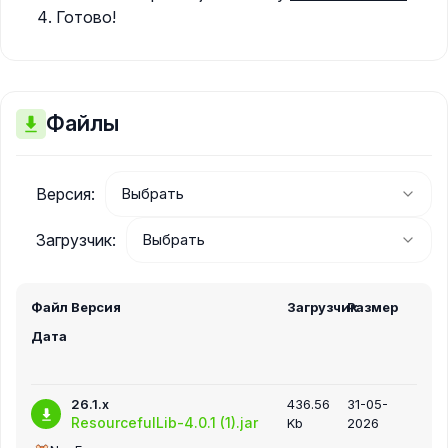
Готово!
Файлы
Версия:
Загрузчик:
Файл
Версия
Загрузчик
Размер
Дата
26.1.x
436.56
31-05-
ResourcefulLib-4.0.1 (1).jar
Kb
2026