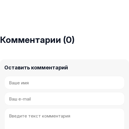
Комментарии (0)
Оставить комментарий