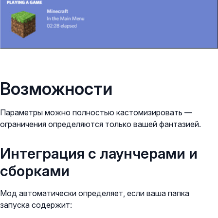
Возможности
Параметры можно полностью кастомизировать —
ограничения определяются только вашей фантазией.
Интеграция с лаунчерами и
сборками
Мод автоматически определяет, если ваша папка
запуска содержит: