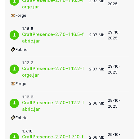
CraftPresence-2.7.0+1.16.5-f
2.02 Mb
2025
orge.jar
Forge
1.16.5
29-10-
CraftPresence-2.7.0+1.16.5-f
2.37 Mb
2025
abric.jar
Fabric
1.12.2
29-10-
CraftPresence-2.7.0+1.12.2-f
2.07 Mb
2025
orge.jar
Forge
1.12.2
29-10-
CraftPresence-2.7.0+1.12.2-f
2.06 Mb
2025
abric.jar
Fabric
1.7.10
29-10-
CraftPresence-2.7.0+1.7.10-f
2.06 Mb