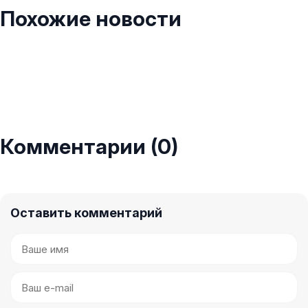
Похожие новости
Комментарии (0)
Оставить комментарий