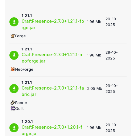
1.21.1
29-10-
CraftPresence-2.7.0+1.21.1-fo
1.96 Mb
2025
rge.jar
Forge
1.21.1
29-10-
CraftPresence-2.7.0+1.21.1-n
1.96 Mb
2025
eoforge.jar
NeoForge
1.21.1
29-10-
CraftPresence-2.7.0+1.21.1-fa
2.05 Mb
2025
bric.jar
Fabric
Quilt
1.20.1
29-10-
CraftPresence-2.7.0+1.20.1-f
1.96 Mb
2025
orge.jar