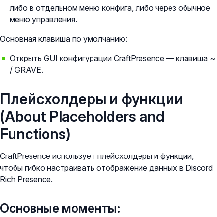
либо в отдельном меню конфига, либо через обычное
меню управления.
Основная клавиша по умолчанию:
Открыть GUI конфигурации CraftPresence — клавиша ~
/ GRAVE.
Плейсхолдеры и функции
(About Placeholders and
Functions)
CraftPresence использует плейсхолдеры и функции,
чтобы гибко настраивать отображение данных в Discord
Rich Presence.
Основные моменты: