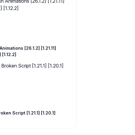
Animations [26.1.2] [1.21.11]
] [1.12.2]
oken Script [1.21.1] [1.20.1]