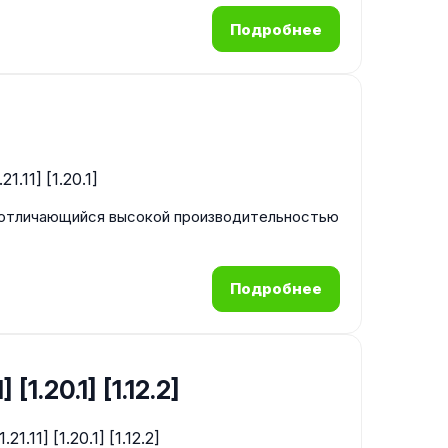
Подробнее
ft, отличающийся высокой производительностью
Подробнее
 [1.20.1] [1.12.2]