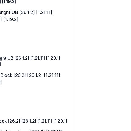
] [1.19.2]
ght UB [26.1.2] [1.21.11] [1.20.1]
]
k [26.2] [26.1.2] [1.21.11] [1.20.1]