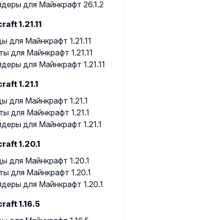
деры для Майнкрафт 26.1.2
raft 1.21.11
ы для Майнкрафт 1.21.11
ты для Майнкрафт 1.21.11
деры для Майнкрафт 1.21.11
raft 1.21.1
ы для Майнкрафт 1.21.1
ты для Майнкрафт 1.21.1
деры для Майнкрафт 1.21.1
raft 1.20.1
ы для Майнкрафт 1.20.1
ты для Майнкрафт 1.20.1
деры для Майнкрафт 1.20.1
raft 1.16.5