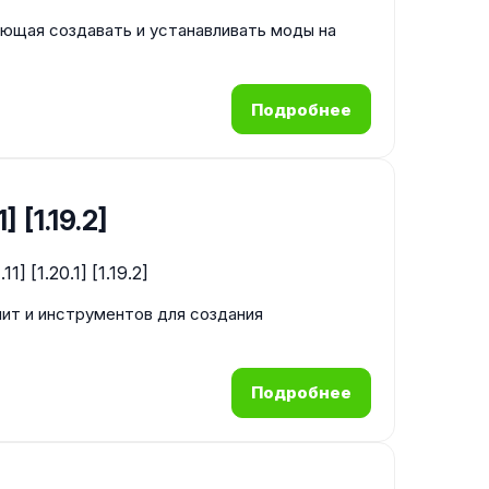
ляющая создавать и устанавливать моды на
Подробнее
] [1.19.2]
лит и инструментов для создания
Подробнее