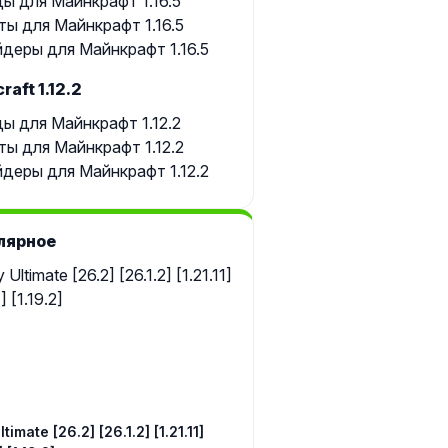
ы для Майнкрафт 1.16.5
ты для Майнкрафт 1.16.5
деры для Майнкрафт 1.16.5
raft 1.12.2
ы для Майнкрафт 1.12.2
ты для Майнкрафт 1.12.2
деры для Майнкрафт 1.12.2
лярное
timate [26.2] [26.1.2] [1.21.11]