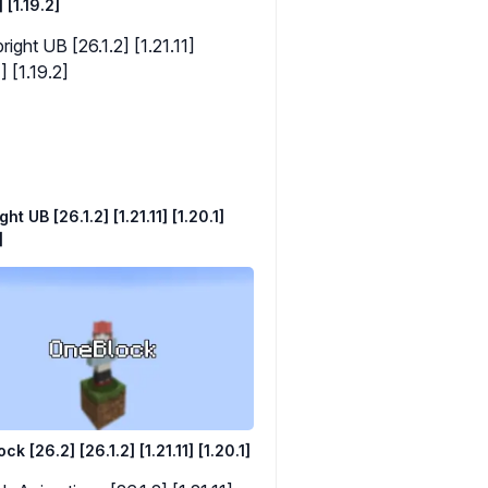
] [1.19.2]
ght UB [26.1.2] [1.21.11] [1.20.1]
]
k [26.2] [26.1.2] [1.21.11] [1.20.1]