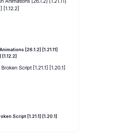
Animations [26.1.2] [1.21.11]
] [1.12.2]
oken Script [1.21.1] [1.20.1]