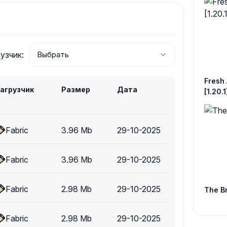
узчик:
Fresh 
агрузчик
Размер
Дата
[1.20.1
Fabric
3.96 Mb
29-10-2025
Fabric
3.96 Mb
29-10-2025
Fabric
2.98 Mb
29-10-2025
The Br
Fabric
2.98 Mb
29-10-2025