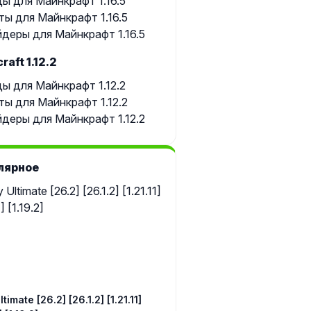
ы для Майнкрафт 1.16.5
ты для Майнкрафт 1.16.5
деры для Майнкрафт 1.16.5
raft 1.12.2
ы для Майнкрафт 1.12.2
ты для Майнкрафт 1.12.2
деры для Майнкрафт 1.12.2
лярное
timate [26.2] [26.1.2] [1.21.11]