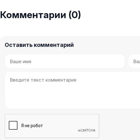
Комментарии (0)
Оставить комментарий