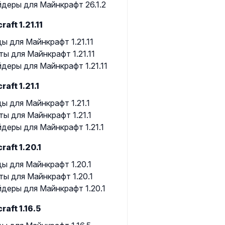
деры для Майнкрафт 26.1.2
raft 1.21.11
ы для Майнкрафт 1.21.11
ты для Майнкрафт 1.21.11
деры для Майнкрафт 1.21.11
raft 1.21.1
ы для Майнкрафт 1.21.1
ты для Майнкрафт 1.21.1
деры для Майнкрафт 1.21.1
raft 1.20.1
ы для Майнкрафт 1.20.1
ты для Майнкрафт 1.20.1
деры для Майнкрафт 1.20.1
raft 1.16.5