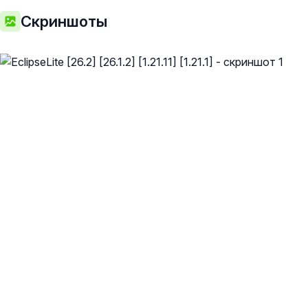
Скриншоты