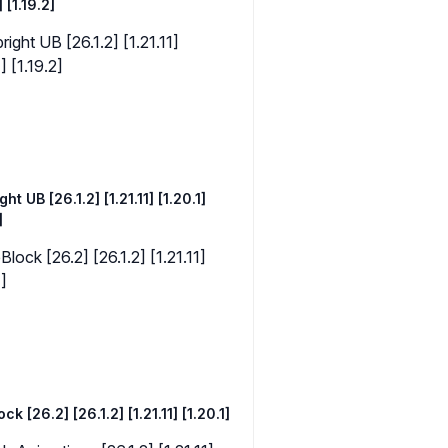
] [1.19.2]
ght UB [26.1.2] [1.21.11] [1.20.1]
]
k [26.2] [26.1.2] [1.21.11] [1.20.1]