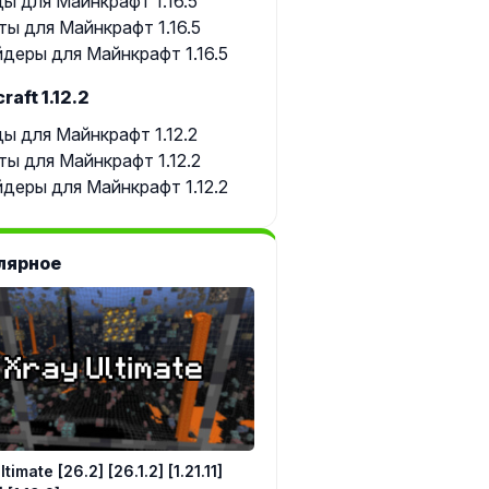
ы для Майнкрафт 1.16.5
ты для Майнкрафт 1.16.5
деры для Майнкрафт 1.16.5
raft 1.12.2
ы для Майнкрафт 1.12.2
ты для Майнкрафт 1.12.2
деры для Майнкрафт 1.12.2
лярное
timate [26.2] [26.1.2] [1.21.11]