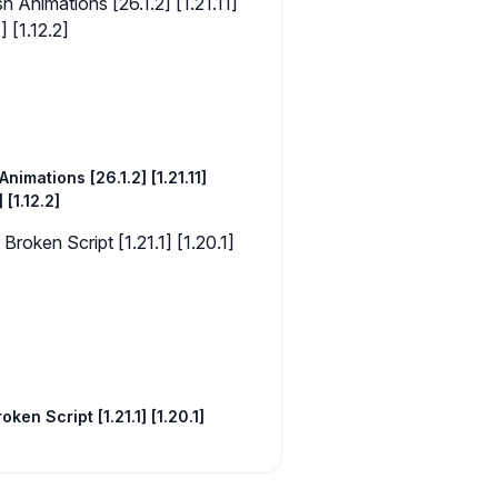
Animations [26.1.2] [1.21.11]
] [1.12.2]
oken Script [1.21.1] [1.20.1]