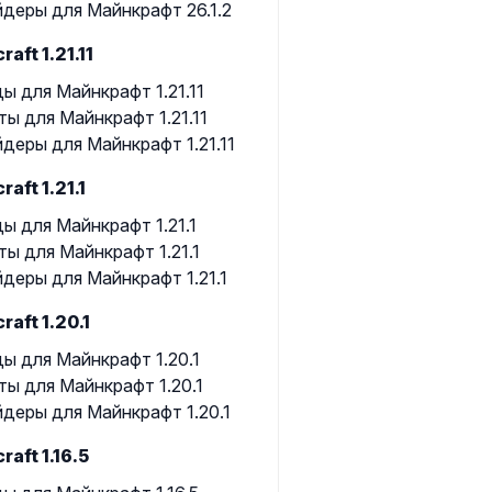
деры для Майнкрафт 26.1.2
raft 1.21.11
ы для Майнкрафт 1.21.11
ты для Майнкрафт 1.21.11
деры для Майнкрафт 1.21.11
raft 1.21.1
ы для Майнкрафт 1.21.1
ты для Майнкрафт 1.21.1
деры для Майнкрафт 1.21.1
raft 1.20.1
ы для Майнкрафт 1.20.1
ты для Майнкрафт 1.20.1
деры для Майнкрафт 1.20.1
raft 1.16.5