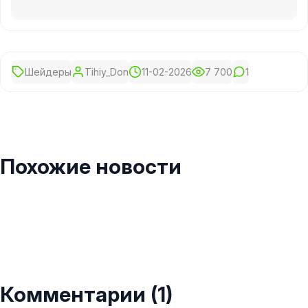
Шейдеры
Tihiy_Don
11-02-2026
7 700
1
Похожие новости
Комментарии (1)