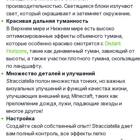
производительностью. Светящиеся блоки излучают
свет, который окрашивает и затемняет окружение.
Красивая дальняя туманность
В Верхнем мире и Нижнем мире есть высоко
оптимизированные эффекты объемного тумана,
которые особенно красиво смотрятся с
Distant
Horizons
, такие как динамичный туман, зависящий от
высоты, а также участки плотного тумана, скользящие
по ландшафту.
Множество деталей и улучшений
Stracciatella полон множества тонких, но важных
визуальных улучшений и функций качества жизни,
улучшающих внешний вид Minecraft, таких как
преломление дождя, лужи, падающие звезды и
многое другое!
Настройка
Создайте свой собственный опыт! Stracciatella дает
вам полный контроль, все эффекты легко