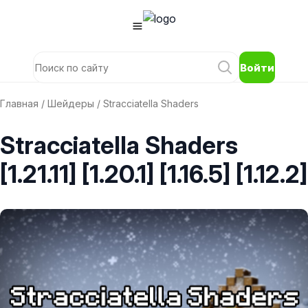
Войти
Главная
/
Шейдеры
/ Stracciatella Shaders
Stracciatella Shaders
[1.21.11] [1.20.1] [1.16.5] [1.12.2]