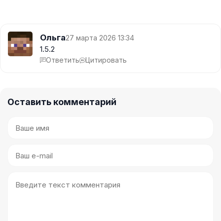
Ольга
27 марта 2026 13:34
1.5.2
Ответить
Цитировать
Оставить комментарий