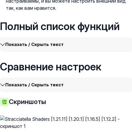
настраиваемы, и вы можете настроить внешний вид
так, как вам нравится.
Полный список функций
Показать / Скрыть текст
Сравнение настроек
Показать / Скрыть текст
Скриншоты