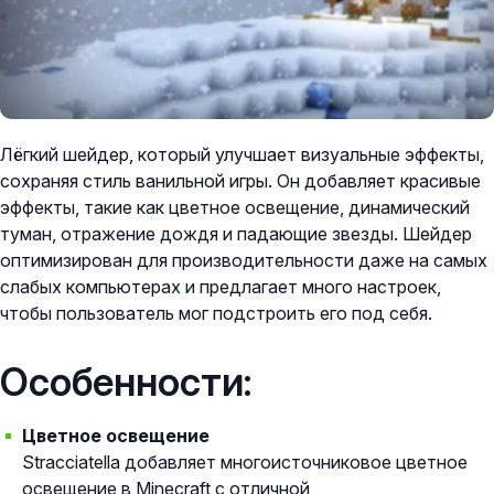
Лёгкий шейдер, который улучшает визуальные эффекты,
сохраняя стиль ванильной игры. Он добавляет красивые
эффекты, такие как цветное освещение, динамический
туман, отражение дождя и падающие звезды. Шейдер
оптимизирован для производительности даже на самых
слабых компьютерах и предлагает много настроек,
чтобы пользователь мог подстроить его под себя.
Особенности:
Цветное освещение
Stracciatella добавляет многоисточниковое цветное
освещение в Minecraft с отличной