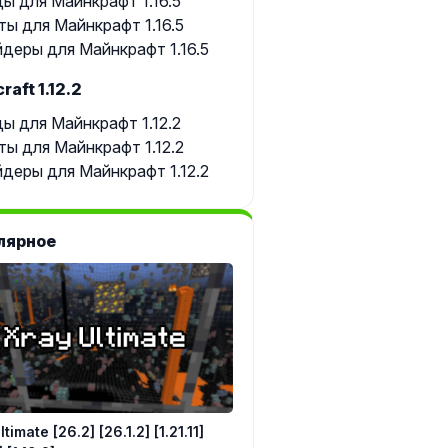
ы для Майнкрафт 1.16.5
ты для Майнкрафт 1.16.5
деры для Майнкрафт 1.16.5
raft 1.12.2
ы для Майнкрафт 1.12.2
ты для Майнкрафт 1.12.2
деры для Майнкрафт 1.12.2
лярное
timate [26.2] [26.1.2] [1.21.11]