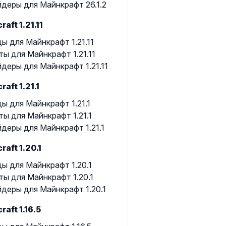
деры для Майнкрафт 26.1.2
raft 1.21.11
ы для Майнкрафт 1.21.11
ты для Майнкрафт 1.21.11
деры для Майнкрафт 1.21.11
raft 1.21.1
ы для Майнкрафт 1.21.1
ты для Майнкрафт 1.21.1
деры для Майнкрафт 1.21.1
raft 1.20.1
ы для Майнкрафт 1.20.1
ты для Майнкрафт 1.20.1
деры для Майнкрафт 1.20.1
raft 1.16.5