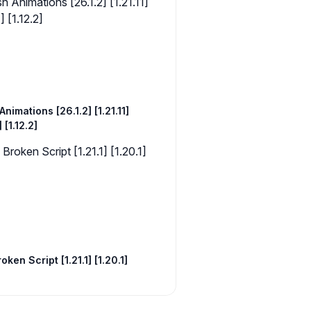
Animations [26.1.2] [1.21.11]
] [1.12.2]
oken Script [1.21.1] [1.20.1]