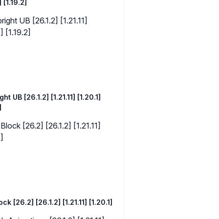
] [1.19.2]
ght UB [26.1.2] [1.21.11] [1.20.1]
]
k [26.2] [26.1.2] [1.21.11] [1.20.1]