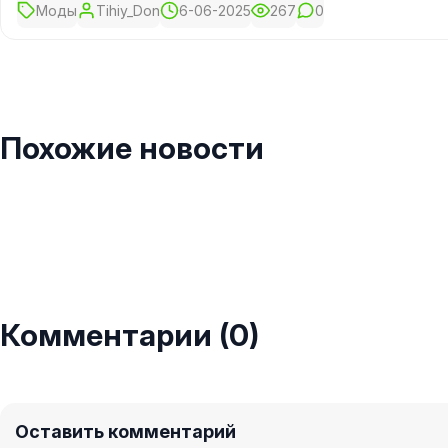
Моды
Tihiy_Don
6-06-2025
267
0
Похожие новости
Комментарии (0)
Оставить комментарий