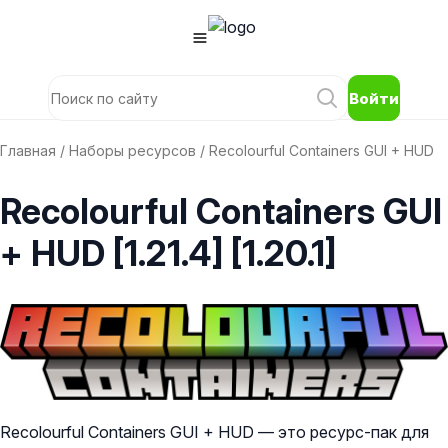
Войти
Главная
/
Наборы ресурсов
/ Recolourful Containers GUI + HUD
Recolourful Containers GUI
+ HUD [1.21.4] [1.20.1]
Recolourful Containers GUI + HUD — это ресурс-пак для