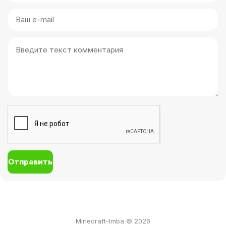
Отправить
Minecraft-Imba ©
2026