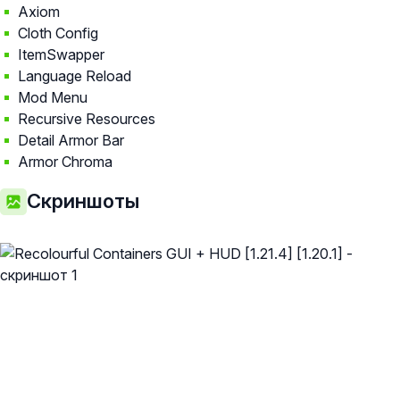
Axiom
Cloth Config
ItemSwapper
Language Reload
Mod Menu
Recursive Resources
Detail Armor Bar
Armor Chroma
Скриншоты