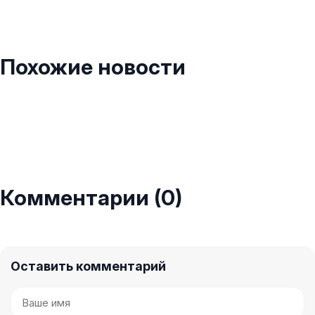
Похожие новости
Комментарии (0)
Оставить комментарий