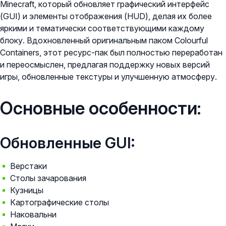
Minecraft, который обновляет графический интерфейс
(GUI) и элементы отображения (HUD), делая их более
яркими и тематически соответствующими каждому
блоку. Вдохновленный оригинальным паком Colourful
Containers, этот ресурс-пак был полностью переработан
и переосмыслен, предлагая поддержку новых версий
игры, обновленные текстуры и улучшенную атмосферу.
Основные особенности:
Обновленные GUI:
Верстаки
Столы зачарования
Кузницы
Картографические столы
Наковальни