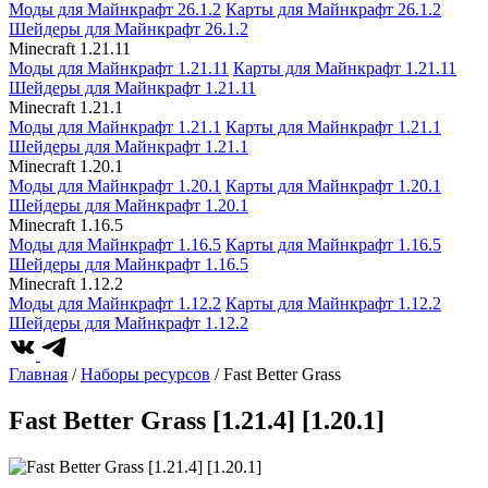
Моды для Майнкрафт 26.1.2
Карты для Майнкрафт 26.1.2
Шейдеры для Майнкрафт 26.1.2
Minecraft 1.21.11
Моды для Майнкрафт 1.21.11
Карты для Майнкрафт 1.21.11
Шейдеры для Майнкрафт 1.21.11
Minecraft 1.21.1
Моды для Майнкрафт 1.21.1
Карты для Майнкрафт 1.21.1
Шейдеры для Майнкрафт 1.21.1
Minecraft 1.20.1
Моды для Майнкрафт 1.20.1
Карты для Майнкрафт 1.20.1
Шейдеры для Майнкрафт 1.20.1
Minecraft 1.16.5
Моды для Майнкрафт 1.16.5
Карты для Майнкрафт 1.16.5
Шейдеры для Майнкрафт 1.16.5
Minecraft 1.12.2
Моды для Майнкрафт 1.12.2
Карты для Майнкрафт 1.12.2
Шейдеры для Майнкрафт 1.12.2
Главная
/
Наборы ресурсов
/ Fast Better Grass
Fast Better Grass [1.21.4] [1.20.1]