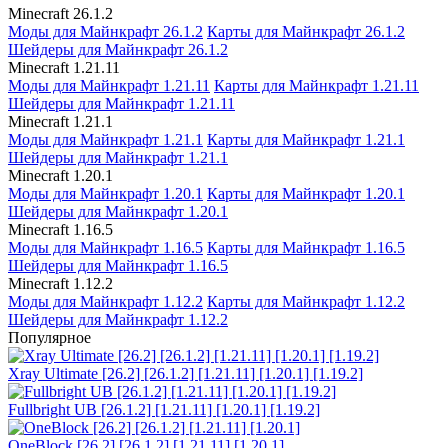
Minecraft 26.1.2
Моды для Майнкрафт 26.1.2
Карты для Майнкрафт 26.1.2
Шейдеры для Майнкрафт 26.1.2
Minecraft 1.21.11
Моды для Майнкрафт 1.21.11
Карты для Майнкрафт 1.21.11
Шейдеры для Майнкрафт 1.21.11
Minecraft 1.21.1
Моды для Майнкрафт 1.21.1
Карты для Майнкрафт 1.21.1
Шейдеры для Майнкрафт 1.21.1
Minecraft 1.20.1
Моды для Майнкрафт 1.20.1
Карты для Майнкрафт 1.20.1
Шейдеры для Майнкрафт 1.20.1
Minecraft 1.16.5
Моды для Майнкрафт 1.16.5
Карты для Майнкрафт 1.16.5
Шейдеры для Майнкрафт 1.16.5
Minecraft 1.12.2
Моды для Майнкрафт 1.12.2
Карты для Майнкрафт 1.12.2
Шейдеры для Майнкрафт 1.12.2
Популярное
Xray Ultimate [26.2] [26.1.2] [1.21.11] [1.20.1] [1.19.2]
Fullbright UB [26.1.2] [1.21.11] [1.20.1] [1.19.2]
OneBlock [26.2] [26.1.2] [1.21.11] [1.20.1]