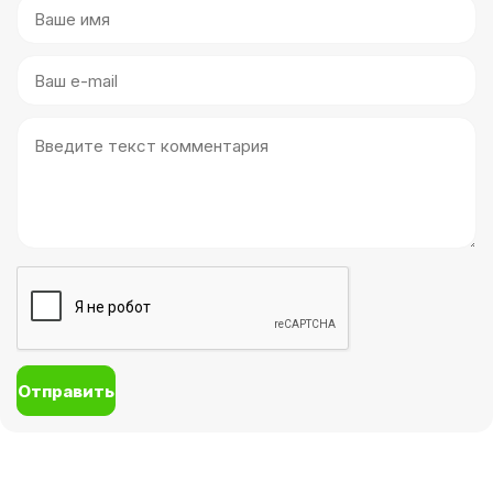
Отправить