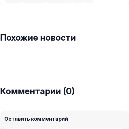
Похожие новости
Комментарии (0)
Оставить комментарий