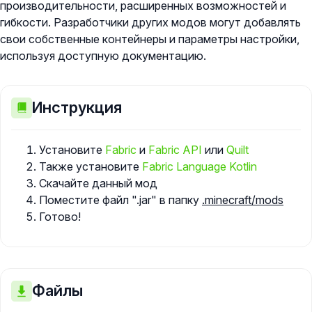
производительности, расширенных возможностей и
гибкости. Разработчики других модов могут добавлять
свои собственные контейнеры и параметры настройки,
используя доступную документацию.
Инструкция
Установите
Fabric
и
Fabric API
или
Quilt
Также установите
Fabric Language Kotlin
Скачайте данный мод
Поместите файл ".jar" в папку
.minecraft/mods
Готово!
Файлы