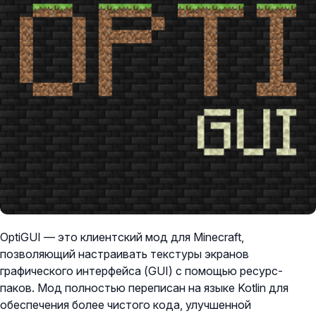
OptiGUI — это клиентский мод для Minecraft,
позволяющий настраивать текстуры экранов
графического интерфейса (GUI) с помощью ресурс-
паков. Мод полностью переписан на языке Kotlin для
обеспечения более чистого кода, улучшенной