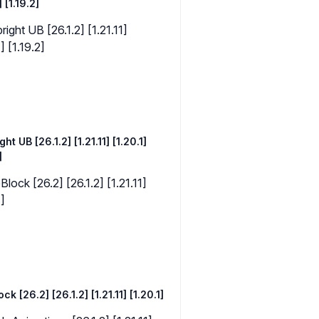
] [1.19.2]
ght UB [26.1.2] [1.21.11] [1.20.1]
]
k [26.2] [26.1.2] [1.21.11] [1.20.1]