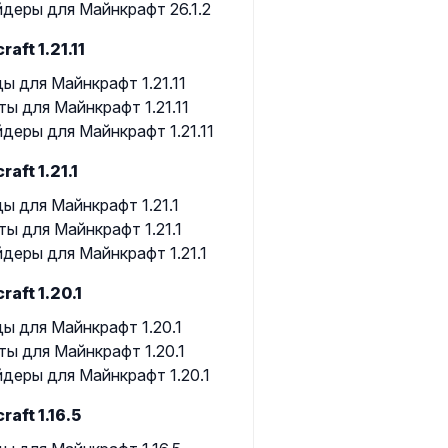
деры для Майнкрафт 26.1.2
raft 1.21.11
ы для Майнкрафт 1.21.11
ты для Майнкрафт 1.21.11
деры для Майнкрафт 1.21.11
raft 1.21.1
ы для Майнкрафт 1.21.1
ты для Майнкрафт 1.21.1
деры для Майнкрафт 1.21.1
raft 1.20.1
ы для Майнкрафт 1.20.1
ты для Майнкрафт 1.20.1
деры для Майнкрафт 1.20.1
raft 1.16.5