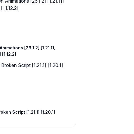
Animations [26.1.2] [1.21.11]
] [1.12.2]
oken Script [1.21.1] [1.20.1]