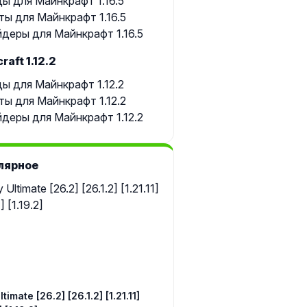
ы для Майнкрафт 1.16.5
ты для Майнкрафт 1.16.5
деры для Майнкрафт 1.16.5
raft 1.12.2
ы для Майнкрафт 1.12.2
ты для Майнкрафт 1.12.2
деры для Майнкрафт 1.12.2
лярное
timate [26.2] [26.1.2] [1.21.11]