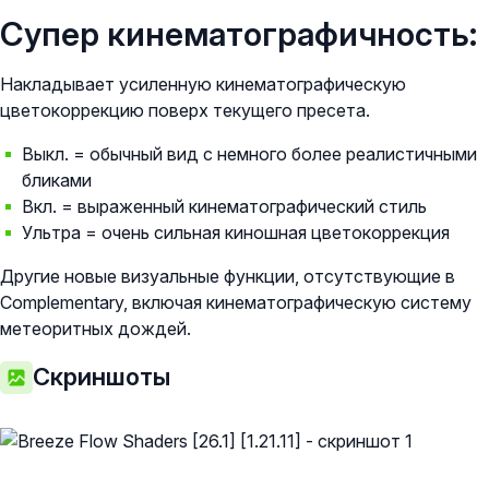
Супер кинематографичность:
Накладывает усиленную кинематографическую
цветокоррекцию поверх текущего пресета.
Выкл. = обычный вид с немного более реалистичными
бликами
Вкл. = выраженный кинематографический стиль
Ультра = очень сильная киношная цветокоррекция
Другие новые визуальные функции, отсутствующие в
Complementary, включая кинематографическую систему
метеоритных дождей.
Скриншоты