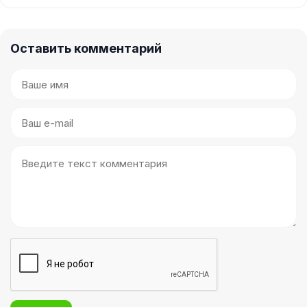
Оставить комментарий