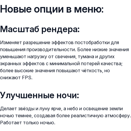
Новые опции в меню:
Масштаб рендера:
Изменяет разрешение эффектов постобработки для
повышения производительности. Более низкие значения
уменьшают нагрузку от свечения, тумана и других
экранных эффектов с минимальной потерей качества;
более высокие значения повышают чёткость, но
снижают FPS.
Улучшенные ночи:
Делает звёзды и луну ярче, а небо и освещение земли
ночью темнее, создавая более реалистичную атмосферу.
Работает только ночью.