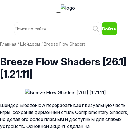
Войти
Главная
/
Шейдеры
/ Breeze Flow Shaders
Breeze Flow Shaders [26.1]
[1.21.11]
Шейдер BreezeFlow перерабатывает визуальную часть
игры, сохраняя фирменный стиль Complementary Shaders,
но делая его более плавным и доступным для слабых
устройств. Основной акцент сделан на