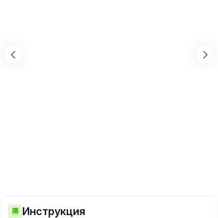
Инструкция