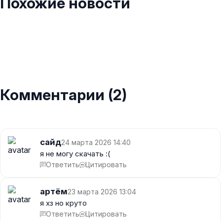
Похожие новости
Комментарии (2)
сайд
24 марта 2026 14:40
я не могу скачать :(
Ответить
Цитировать
артём
23 марта 2026 13:04
я хз но круто
Ответить
Цитировать