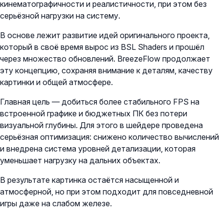
кинематографичности и реалистичности, при этом без
серьёзной нагрузки на систему.
В основе лежит развитие идей оригинального проекта,
который в своё время вырос из BSL Shaders и прошёл
через множество обновлений. BreezeFlow продолжает
эту концепцию, сохраняя внимание к деталям, качеству
картинки и общей атмосфере.
Главная цель — добиться более стабильного FPS на
встроенной графике и бюджетных ПК без потери
визуальной глубины. Для этого в шейдере проведена
серьёзная оптимизация: снижено количество вычислений
и внедрена система уровней детализации, которая
уменьшает нагрузку на дальних объектах.
В результате картинка остаётся насыщенной и
атмосферной, но при этом подходит для повседневной
игры даже на слабом железе.