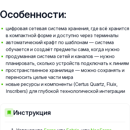
Особенности:
цифровая сетевая система хранения, где всё хранится
в компактной форме и доступно через терминалы
автоматический крафт по шаблонам — система
обучается и создаёт предметы сама, когда нужно
продуманная система сетей и каналов — нужно
планировать, сколько устройств подключать к линиям
пространственное хранилище — можно сохранять и
переносить целые части мира
новые ресурсы и компоненты (Certus Quartz, Fluix,
Inscribers) для глубокой технологической интеграции
Инструкция