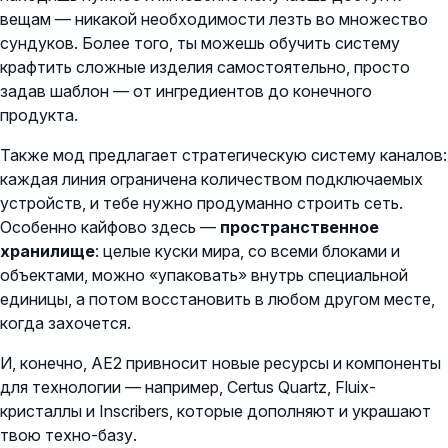
вещам — никакой необходимости лезть во множество
сундуков. Более того, ты можешь обучить систему
крафтить сложные изделия самостоятельно, просто
задав шаблон — от ингредиентов до конечного
продукта.
Также мод предлагает стратегическую систему каналов:
каждая линия ограничена количеством подключаемых
устройств, и тебе нужно продуманно строить сеть.
Особенно кайфово здесь —
пространственное
хранилище
: целые куски мира, со всеми блоками и
объектами, можно «упаковать» внутрь специальной
единицы, а потом восстановить в любом другом месте,
когда захочется.
И, конечно, AE2 привносит новые ресурсы и компоненты
для технологии — например, Certus Quartz, Fluix-
кристаллы и Inscribers, которые дополняют и украшают
твою техно-базу.