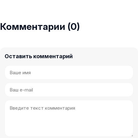
Комментарии (0)
Оставить комментарий