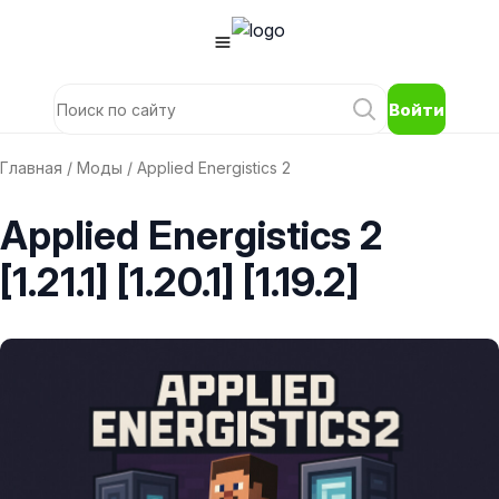
Войти
Главная
/
Моды
/ Applied Energistics 2
Applied Energistics 2
[1.21.1] [1.20.1] [1.19.2]