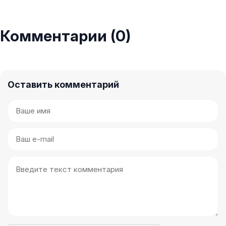
Комментарии (0)
Оставить комментарий