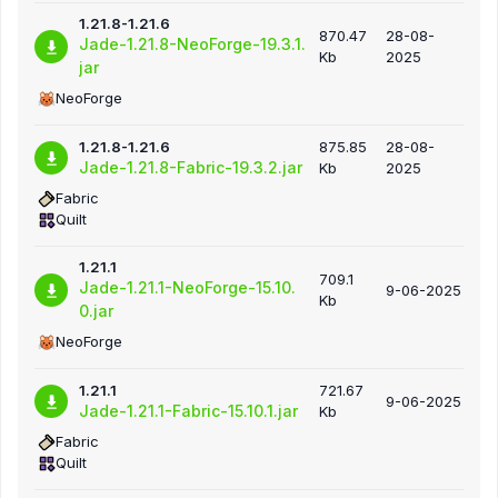
1.21.8-1.21.6
870.47
28-08-
Jade-1.21.8-NeoForge-19.3.1.
Kb
2025
jar
NeoForge
1.21.8-1.21.6
875.85
28-08-
Jade-1.21.8-Fabric-19.3.2.jar
Kb
2025
Fabric
Quilt
1.21.1
709.1
Jade-1.21.1-NeoForge-15.10.
9-06-2025
Kb
0.jar
NeoForge
1.21.1
721.67
9-06-2025
Jade-1.21.1-Fabric-15.10.1.jar
Kb
Fabric
Quilt