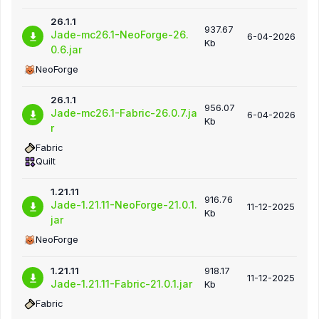
26.1.1
937.67
Jade-mc26.1-NeoForge-26.
6-04-2026
Kb
0.6.jar
NeoForge
26.1.1
956.07
Jade-mc26.1-Fabric-26.0.7.ja
6-04-2026
Kb
r
Fabric
Quilt
1.21.11
916.76
Jade-1.21.11-NeoForge-21.0.1.
11-12-2025
Kb
jar
NeoForge
1.21.11
918.17
11-12-2025
Jade-1.21.11-Fabric-21.0.1.jar
Kb
Fabric