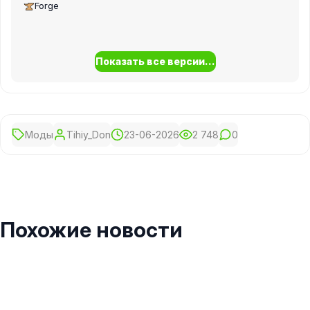
Forge
Показать все версии...
Моды
Tihiy_Don
23-06-2026
2 748
0
Похожие новости