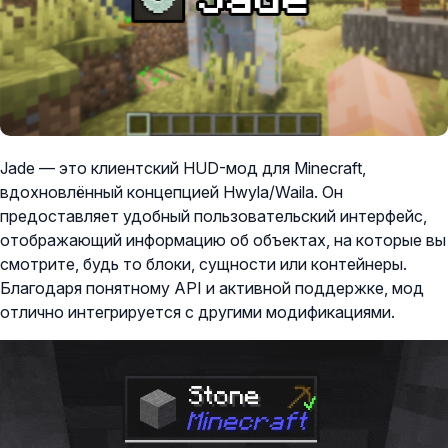
Jade — это клиентский HUD-мод для Minecraft,
вдохновлённый концепцией Hwyla/Waila. Он
предоставляет удобный пользовательский интерфейс,
отображающий информацию об объектах, на которые вы
смотрите, будь то блоки, сущности или контейнеры.
Благодаря понятному API и активной поддержке, мод
отлично интегрируется с другими модификациями.