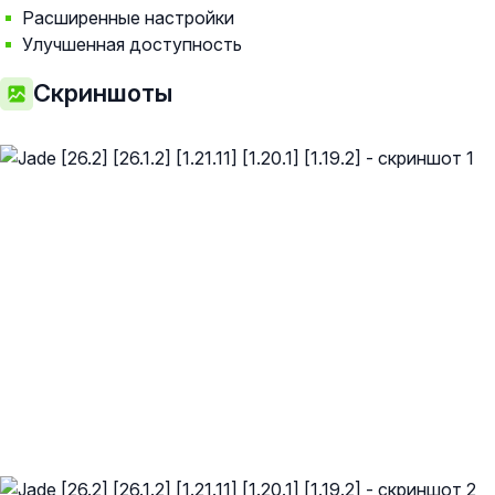
Расширенные настройки
Улучшенная доступность
Скриншоты