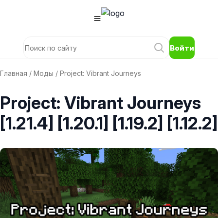
Войти
Главная
/
Моды
/ Project: Vibrant Journeys
Project: Vibrant Journeys
[1.21.4] [1.20.1] [1.19.2] [1.12.2]