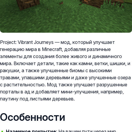
Project: Vibrant Journeys — мод, который улучшает
генерацию мира в Minecraft, добавляя различные
элементы для создания более живого и динамичного
мира. Включает детали, такие как камни, ветки, шишки, и
ракушки, а также улучшенные биомы с высокими
травами, упавшими деревьями и даже улучшенные озера
с растительностью. Мод также улучшает разрушенные
порталы в ад и добавляет мини-улучшения, например,
паутину под листьями деревьев.
Особенности
Наземное покрытие
: На вашем пути через мир