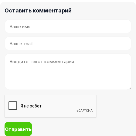
Оставить комментарий
Отправить