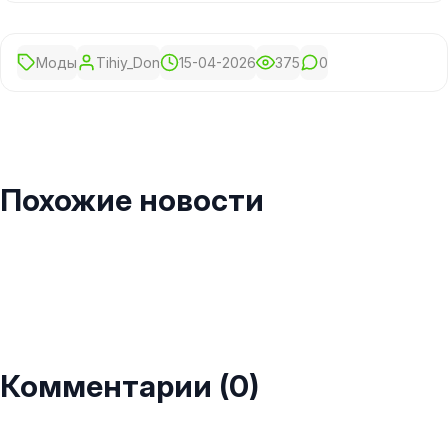
Моды
Tihiy_Don
15-04-2026
375
0
Похожие новости
Комментарии (0)