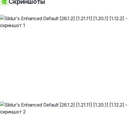
Скриншоты