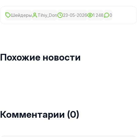
Шейдеры
Tihiy_Don
23-05-2026
1 248
0
Похожие новости
Комментарии (0)