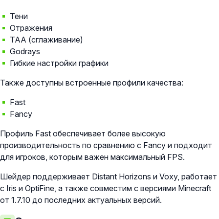
Тени
Отражения
TAA (сглаживание)
Godrays
Гибкие настройки графики
Также доступны встроенные профили качества:
Fast
Fancy
Профиль Fast обеспечивает более высокую
производительность по сравнению с Fancy и подходит
для игроков, которым важен максимальный FPS.
Шейдер поддерживает Distant Horizons и Voxy, работает
с Iris и OptiFine, а также совместим с версиями Minecraft
от 1.7.10 до последних актуальных версий.