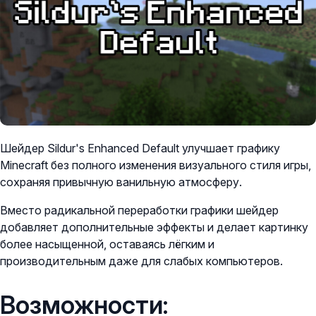
Шейдер Sildur's Enhanced Default улучшает графику
Minecraft без полного изменения визуального стиля игры,
сохраняя привычную ванильную атмосферу.
Вместо радикальной переработки графики шейдер
добавляет дополнительные эффекты и делает картинку
более насыщенной, оставаясь лёгким и
производительным даже для слабых компьютеров.
Возможности: