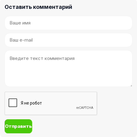
Оставить комментарий
Отправить