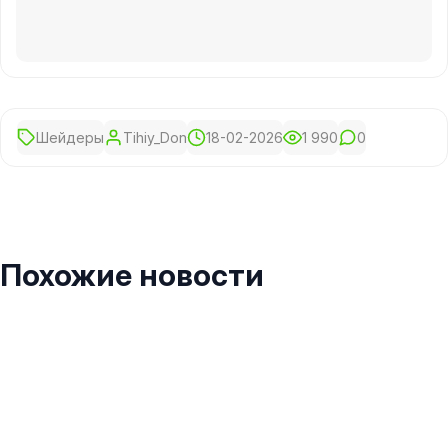
Шейдеры
Tihiy_Don
18-02-2026
1 990
0
Похожие новости