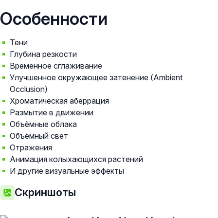
Особенности
Тени
Глубина резкости
Временное сглаживание
Улучшенное окружающее затенение (Ambient
Occlusion)
Хроматическая аберрация
Размытие в движении
Объёмные облака
Объёмный свет
Отражения
Анимация колыхающихся растений
И другие визуальные эффекты
Скриншоты