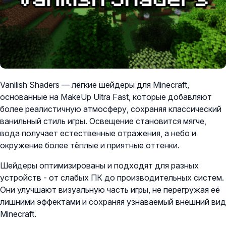
Vanilish Shaders — лёгкие шейдеры для Minecraft,
основанные на MakeUp Ultra Fast, которые добавляют
более реалистичную атмосферу, сохраняя классический
ванильный стиль игры. Освещение становится мягче,
вода получает естественные отражения, а небо и
окружение более тёплые и приятные оттенки.
Шейдеры оптимизированы и подходят для разных
устройств - от слабых ПК до производительных систем.
Они улучшают визуальную часть игры, не перегружая её
лишними эффектами и сохраняя узнаваемый внешний вид
Minecraft.