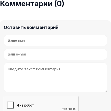
Комментарии (0)
Оставить комментарий