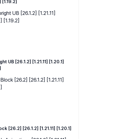
] [1.19.2]
ght UB [26.1.2] [1.21.11] [1.20.1]
]
k [26.2] [26.1.2] [1.21.11] [1.20.1]