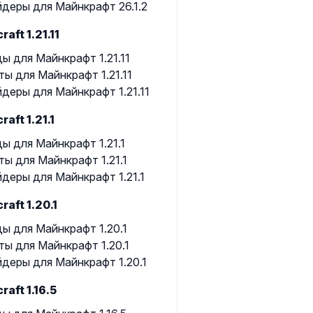
деры для Майнкрафт 26.1.2
raft 1.21.11
ы для Майнкрафт 1.21.11
ты для Майнкрафт 1.21.11
деры для Майнкрафт 1.21.11
raft 1.21.1
ы для Майнкрафт 1.21.1
ты для Майнкрафт 1.21.1
деры для Майнкрафт 1.21.1
raft 1.20.1
ы для Майнкрафт 1.20.1
ты для Майнкрафт 1.20.1
деры для Майнкрафт 1.20.1
raft 1.16.5