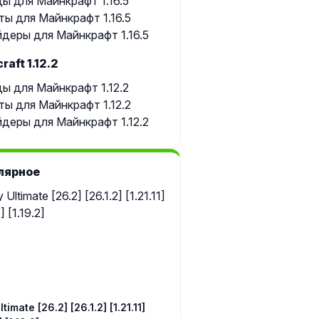
ы для Майнкрафт 1.16.5
ты для Майнкрафт 1.16.5
деры для Майнкрафт 1.16.5
raft 1.12.2
ы для Майнкрафт 1.12.2
ты для Майнкрафт 1.12.2
деры для Майнкрафт 1.12.2
лярное
timate [26.2] [26.1.2] [1.21.11]