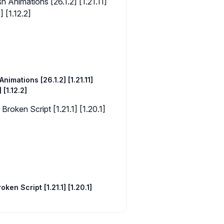
Animations [26.1.2] [1.21.11]
] [1.12.2]
oken Script [1.21.1] [1.20.1]