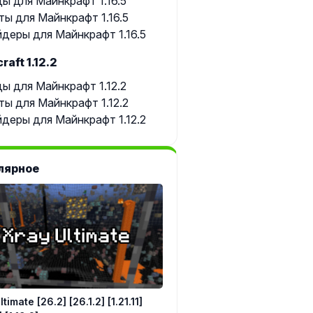
ы для Майнкрафт 1.16.5
ты для Майнкрафт 1.16.5
деры для Майнкрафт 1.16.5
raft 1.12.2
ы для Майнкрафт 1.12.2
ты для Майнкрафт 1.12.2
деры для Майнкрафт 1.12.2
лярное
timate [26.2] [26.1.2] [1.21.11]