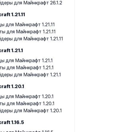
деры для Майнкрафт 26.1.2
raft 1.21.11
ы для Майнкрафт 1.21.11
ты для Майнкрафт 1.21.11
деры для Майнкрафт 1.21.11
raft 1.21.1
ы для Майнкрафт 1.21.1
ты для Майнкрафт 1.21.1
деры для Майнкрафт 1.21.1
raft 1.20.1
ы для Майнкрафт 1.20.1
ты для Майнкрафт 1.20.1
деры для Майнкрафт 1.20.1
raft 1.16.5