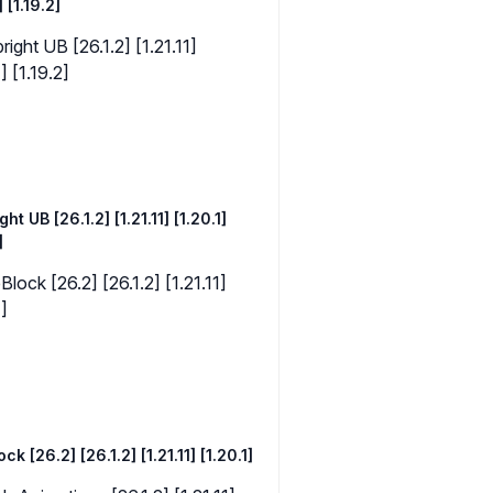
] [1.19.2]
ght UB [26.1.2] [1.21.11] [1.20.1]
]
k [26.2] [26.1.2] [1.21.11] [1.20.1]