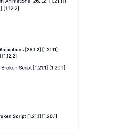
Animations [26.1.2] [1.21.11]
] [1.12.2]
oken Script [1.21.1] [1.20.1]